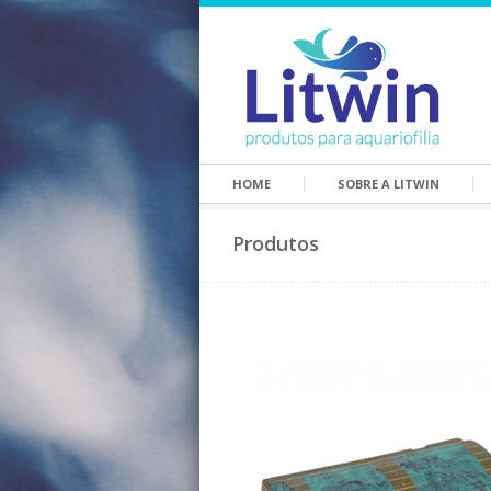
HOME
SOBRE A LITWIN
Produtos