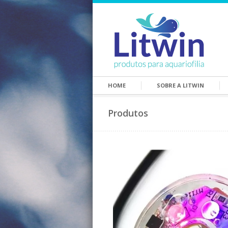
HOME
SOBRE A LITWIN
Produtos