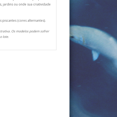
s, jardins ou onde sua criatividade
 piscantes (cores alternantes).
rativa. Os modelos podem sofrer
 lote.