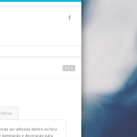
ísticas
ode ser utilizada dentro ou fora
de iluminação e decoração para