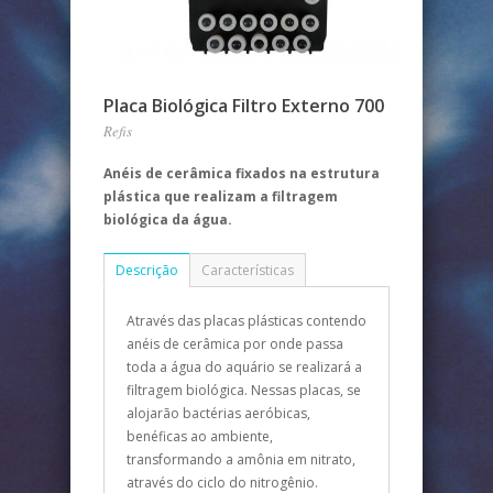
Placa Biológica Filtro Externo 700
Refis
Anéis de cerâmica fixados na estrutura
plástica que realizam a filtragem
biológica da água.
Descrição
Características
Através das placas plásticas contendo
anéis de cerâmica por onde passa
toda a água do aquário se realizará a
filtragem biológica. Nessas placas, se
alojarão bactérias aeróbicas,
benéficas ao ambiente,
transformando a amônia em nitrato,
através do ciclo do nitrogênio.