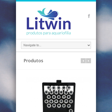
Produtos