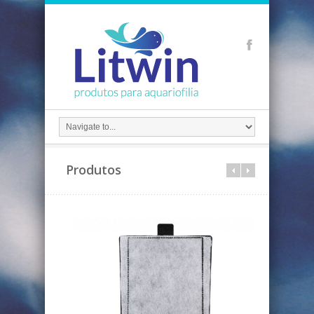
Produtos