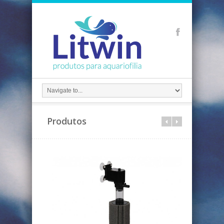
Produtos