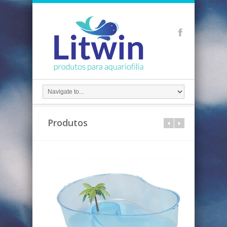
Produtos